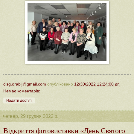
clsg.orabij@gmail.com
опубліковано
12/30/2022 12:24:00 дп
Немає коментарів:
Надати доступ
четвер, 29 грудня 2022 р.
Відкриття фотовиставки «День Святого