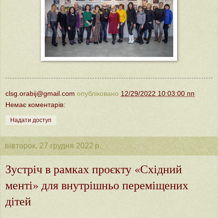
clsg.orabij@gmail.com
опубліковано
12/29/2022 10:03:00 пп
Немає коментарів:
Надати доступ
вівторок, 27 грудня 2022 р.
Зустріч в рамках проєкту «Східний
менті» для внутрішньо переміщених
дітей