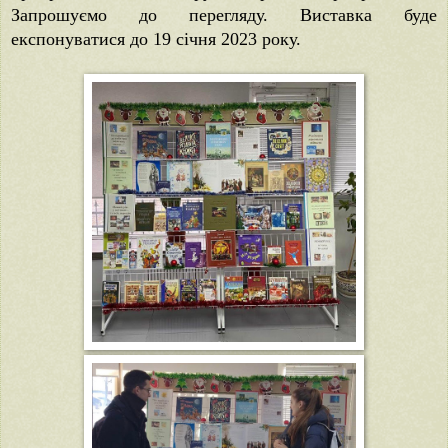
Запрошуємо до перегляду. Виставка буде
експонуватися до 19 січня 2023 року.